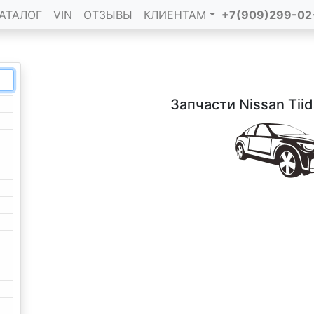
АТАЛОГ
VIN
ОТЗЫВЫ
КЛИЕНТАМ
+7(909)299-02
Запчасти Nissan Tii