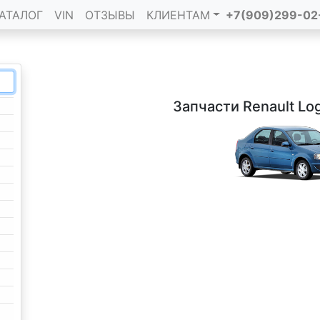
АТАЛОГ
VIN
ОТЗЫВЫ
КЛИЕНТАМ
+7(909)299-02
Запчасти Renault Lo